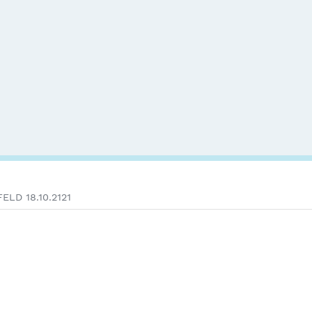
ELD 18.10.2121