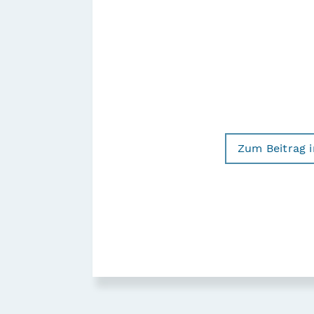
Zum Beitrag 