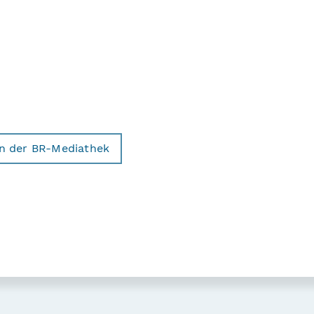
in der BR-Mediathek